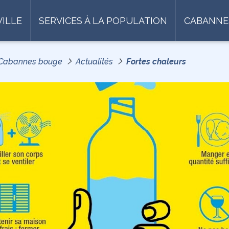
VILLE
SERVICES À LA POPULATION
CABANNE
Cabannes bouge
Actualités
Fortes chaleurs