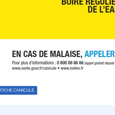
FICHE CANICULE