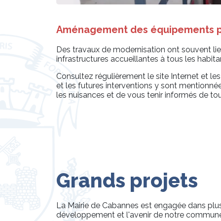
Aménagement des équipements p
Des travaux de modernisation ont souvent lieu
infrastructures accueillantes à tous les habita
Consultez régulièrement le site Internet et les
et les futures interventions y sont mentionn
les nuisances et de vous tenir informés de tou
Grands projets
La Mairie de Cabannes est engagée dans plusi
développement et l'avenir de notre commune. 