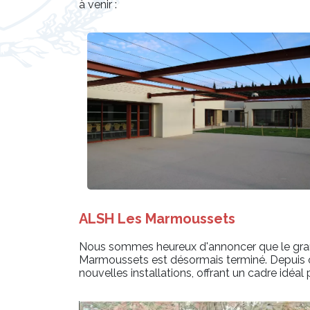
à venir :
ALSH Les Marmoussets
Nous sommes heureux d'annoncer que le gran
Marmoussets est désormais terminé. Depuis o
nouvelles installations, offrant un cadre idéal 