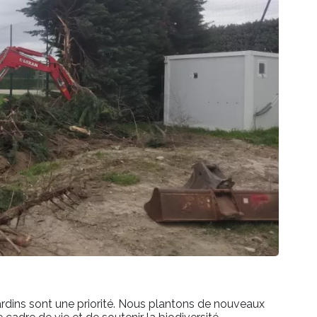
 jardins sont une priorité. Nous plantons de nouveaux