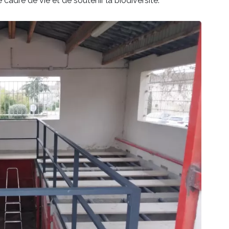
cadre de vie et de soutenir la biodiversité.