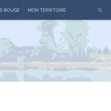
S BOUGE
MON TERRITOIRE