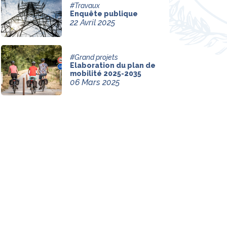
#Travaux
Enquête publique
22 Avril 2025
#Grand projets
Elaboration du plan de
mobilité 2025-2035
06 Mars 2025