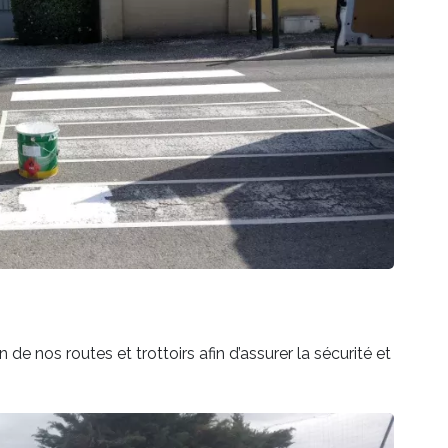
e nos routes et trottoirs afin d’assurer la sécurité et