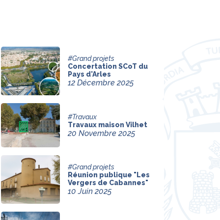
#Grand projets
Concertation SCoT du
Pays d'Arles
12 Décembre 2025
#Travaux
Travaux maison Vilhet
20 Novembre 2025
#Grand projets
Réunion publique "Les
Vergers de Cabannes"
10 Juin 2025