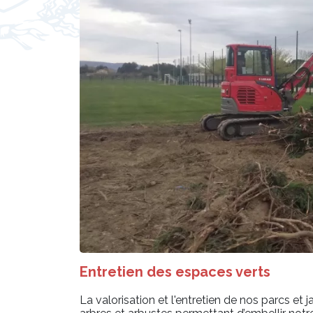
Entretien des espaces verts
La valorisation et l'entretien de nos parcs et