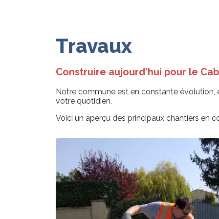
Travaux
Construire aujourd'hui pour le C
Notre commune est en constante évolution, e
votre quotidien.
Voici un aperçu des principaux chantiers en co