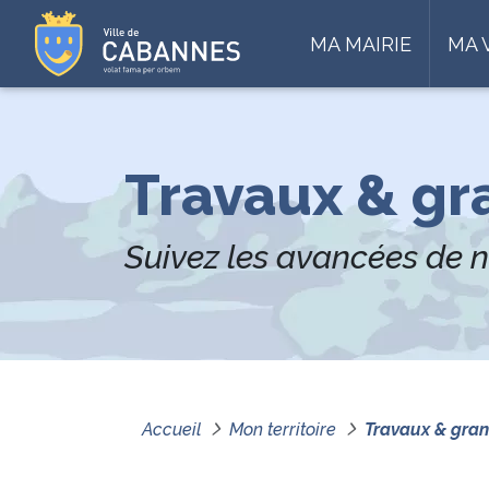
MA MAIRIE
MA 
Travaux & gr
Suivez les avancées de n
Accueil
Mon territoire
Travaux & gran