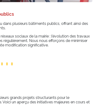
ublics
 dans plusieurs bâtiments publics, offrant ainsi des
nts.
 réseaux sociaux de la mairie : l’évolution des travaux
ées régulièrement. Nous nous efforçons de minimiser
te modification significative.
eurs grands projets structurants pour le
Voici un aperçu des initiatives majeures en cours et