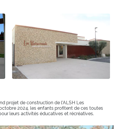
d projet de construction de l'ALSH Les
ctobre 2024, les enfants profitent de ces toutes
pour leurs activités éducatives et récréatives.