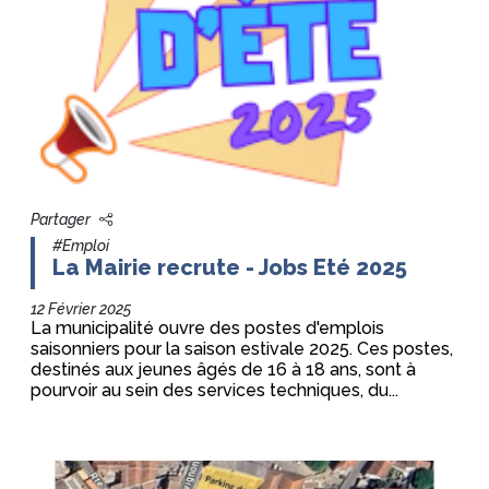
Partager
#Emploi
La Mairie recrute - Jobs Eté 2025
12 Février 2025
La municipalité ouvre des postes d'emplois
saisonniers pour la saison estivale 2025. Ces postes,
destinés aux jeunes âgés de 16 à 18 ans, sont à
pourvoir au sein des services techniques, du...