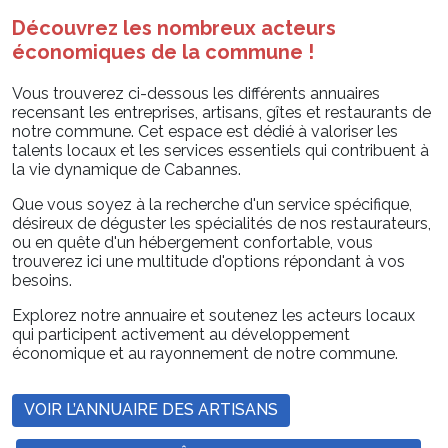
Découvrez les nombreux acteurs
économiques de la commune !
Vous trouverez ci-dessous les différents annuaires
recensant les entreprises, artisans, gîtes et restaurants de
notre commune. Cet espace est dédié à valoriser les
talents locaux et les services essentiels qui contribuent à
la vie dynamique de Cabannes.
Que vous soyez à la recherche d'un service spécifique,
désireux de déguster les spécialités de nos restaurateurs,
ou en quête d'un hébergement confortable, vous
trouverez ici une multitude d'options répondant à vos
besoins.
Explorez notre annuaire et soutenez les acteurs locaux
qui participent activement au développement
économique et au rayonnement de notre commune.
VOIR L’ANNUAIRE DES ARTISANS