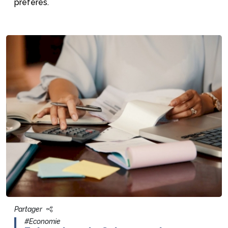
préférés.
Partager
#Economie