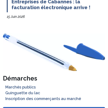
Entreprises de Cabannes : la
facturation électronique arrive !
15 Juin 2026
Démarches
Marchés publics
Guinguette du lac
Inscription des commerçants au marché