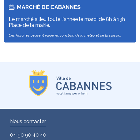
MARCHÉ DE CABANNES
Le marché a lieu toute l'année le mardi de 8h à 13h
Place de la mairie.
Ces horaires peuvent varier en fonction de la météo et de la saison.
Nous contacter
04 90 90 40 40