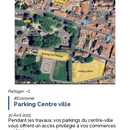
Partager
#Economie
Parking Centre ville
30 Avril 2025
Pendant les travaux, vos parkings du centre-ville
vous offrent un accès privilégié à vos commerces