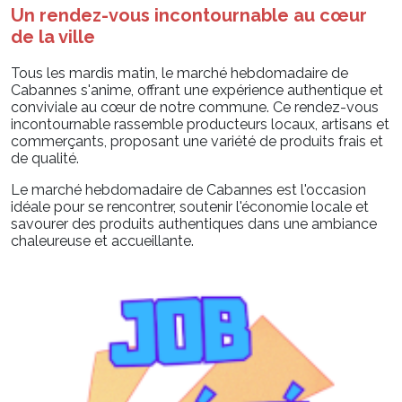
Un rendez-vous incontournable au cœur
de la ville
Tous les mardis matin, le marché hebdomadaire de
Cabannes s'anime, offrant une expérience authentique et
conviviale au cœur de notre commune. Ce rendez-vous
incontournable rassemble producteurs locaux, artisans et
commerçants, proposant une variété de produits frais et
de qualité.
Le marché hebdomadaire de Cabannes est l'occasion
idéale pour se rencontrer, soutenir l'économie locale et
savourer des produits authentiques dans une ambiance
chaleureuse et accueillante.