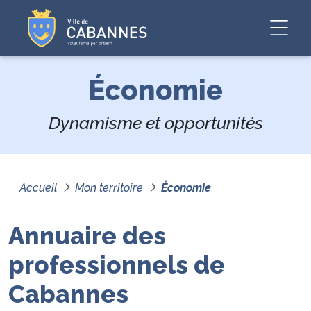
Économie
Dynamisme et opportunités
Accueil
Mon territoire
Économie
Annuaire des
professionnels de
Cabannes