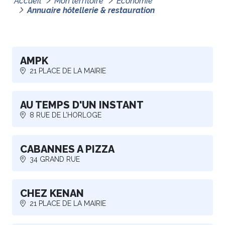
Accueil
Mon territoire
Économie
Annuaire hôtellerie & restauration
AMPK
21 PLACE DE LA MAIRIE
AU TEMPS D'UN INSTANT
8 RUE DE L’HORLOGE
CABANNES A PIZZA
34 GRAND RUE
CHEZ KENAN
21 PLACE DE LA MAIRIE