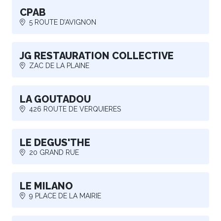
CPAB
5 ROUTE D’AVIGNON
JG RESTAURATION COLLECTIVE
ZAC DE LA PLAINE
LA GOUTADOU
426 ROUTE DE VERQUIERES
LE DEGUS'THE
20 GRAND RUE
LE MILANO
9 PLACE DE LA MAIRIE