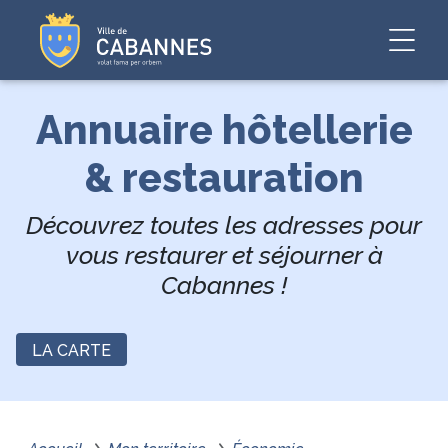
Annuaire hôtellerie
& restauration
Découvrez toutes les adresses pour
vous restaurer et séjourner à
Cabannes !
LA CARTE