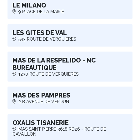
LE MILANO
9 PLACE DE LA MAIRIE
LES GITES DE VAL
543 ROUTE DE VERQUIERES
MAS DE LA RESPELIDO - NC
BUREAUTIQUE
1230 ROUTE DE VERQUIERES
MAS DES PAMPRES
2 B AVENUE DE VERDUN
OXALIS TISANERIE
MAS SAINT PIERRE 3618 RD26 - ROUTE DE
CAVAILLON