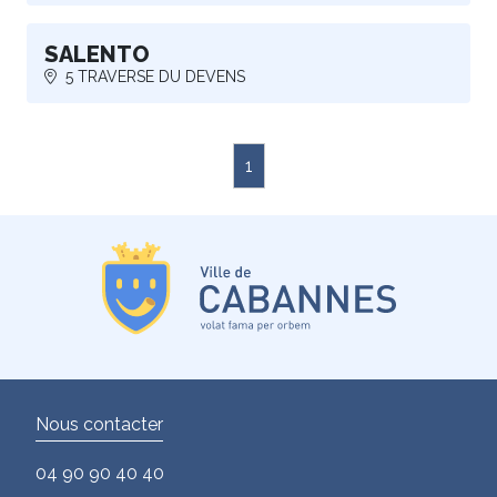
SALENTO
5 TRAVERSE DU DEVENS
1
Nous contacter
04 90 90 40 40