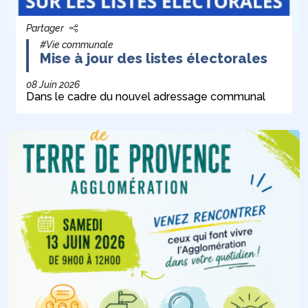
Partager
#Vie communale
Mise à jour des listes électorales
08 Juin 2026
Dans le cadre du nouvel adressage communal