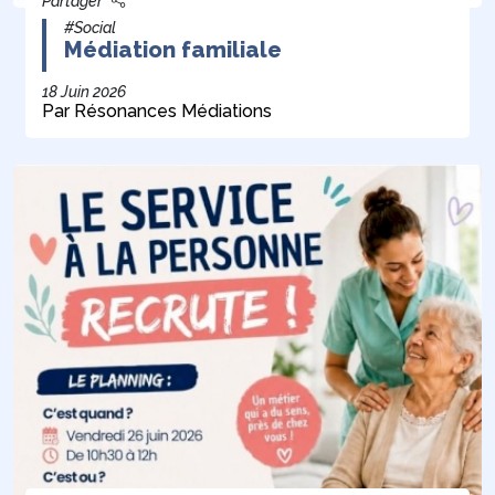
Partager
#Social
Médiation familiale
18 Juin 2026
Par Résonances Médiations