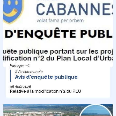
Partager
#Vie communale
Avis d'enquête publique
06 Août 2026
Relative à la modification n°2 du PLU