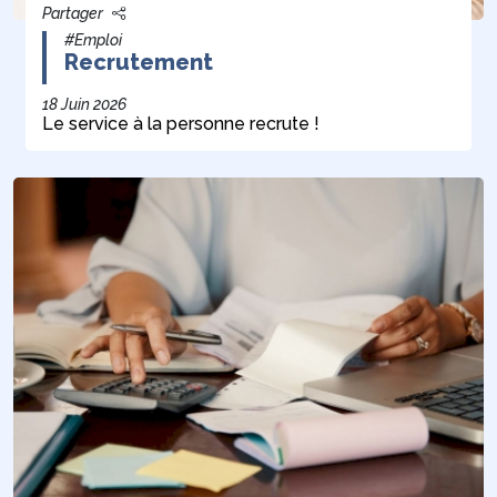
Partager
#Emploi
Recrutement
18 Juin 2026
Le service à la personne recrute !