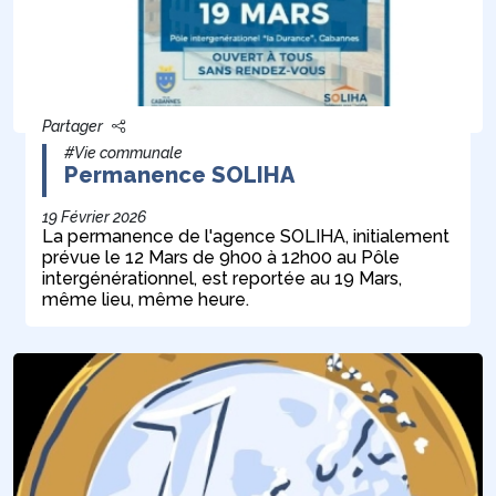
Partager
#Vie communale
Permanence SOLIHA
19 Février 2026
La permanence de l'agence SOLIHA, initialement
prévue le 12 Mars de 9h00 à 12h00 au Pôle
intergénérationnel, est reportée au 19 Mars,
même lieu, même heure.