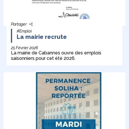
Partager
#Emploi
La mairie recrute
25 Février 2026
La mairie de Cabannes ouvre des emplois
saisonniers pour cet été 2026.