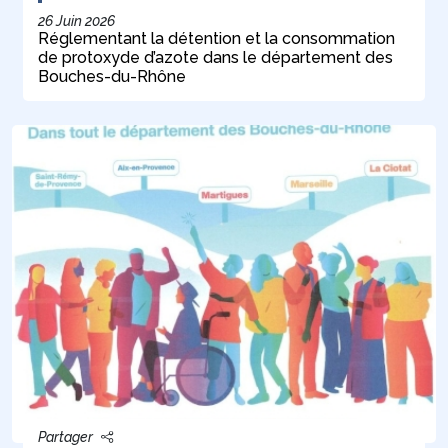
26 Juin 2026
Réglementant la détention et la consommation
de protoxyde d’azote dans le département des
Bouches-du-Rhône
Partager