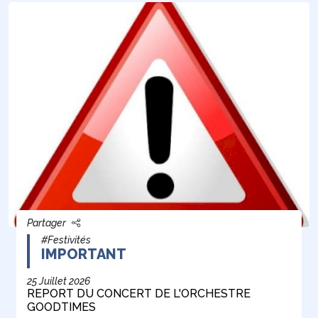
Partager
#Festivités
IMPORTANT
25 Juillet 2026
REPORT DU CONCERT DE L'ORCHESTRE
GOODTIMES