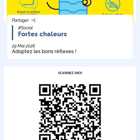
Partager
#Social
Fortes chaleurs
29 Mai 2026
Adoptez les bons réflexes !