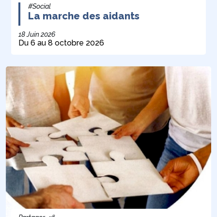
#Social
La marche des aidants
18 Juin 2026
Du 6 au 8 octobre 2026