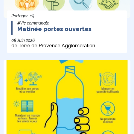
Partager
#Vie communale
Matinée portes ouvertes
08 Juin 2026
de Terre de Provence Agglomération