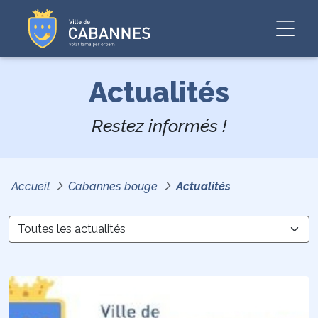
Actualités
Restez informés !
Accueil
Cabannes bouge
Actualités