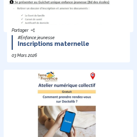
Partager
#Enfance jeunesse
Inscriptions maternelle
03 Mars 2026