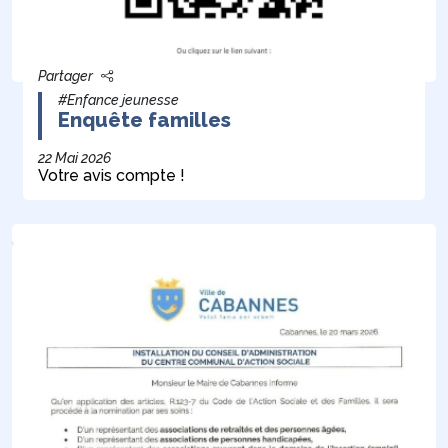
Partager
#Enfance jeunesse
Enquête familles
22 Mai 2026
Votre avis compte !