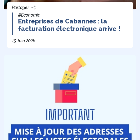
Partager
#Economie
Entreprises de Cabannes : la
facturation électronique arrive !
15 Juin 2026