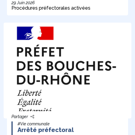
29 Juin 2026
Procédures préfectorales activées
Partager
#Vie communale
Arrêté préfectoral