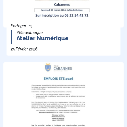
Partager
#Médiathèque
Atelier Numérique
25 Février 2026