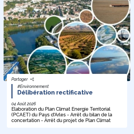
Partager
#Environnement
Délibération rectificative
04 Août 2026
Elaboration du Plan Climat Energie Territorial
(PCAET) du Pays d'Arles - Arrêt du bilan de la
concertation - Arrêt du projet de Plan Climat