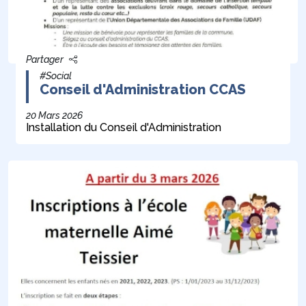
Partager
#Social
Conseil d'Administration CCAS
20 Mars 2026
Installation du Conseil d'Administration