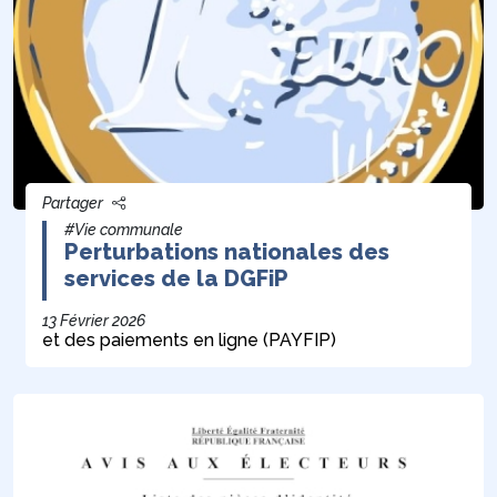
Partager
#Vie communale
Perturbations nationales des
services de la DGFiP
13 Février 2026
et des paiements en ligne (PAYFIP)