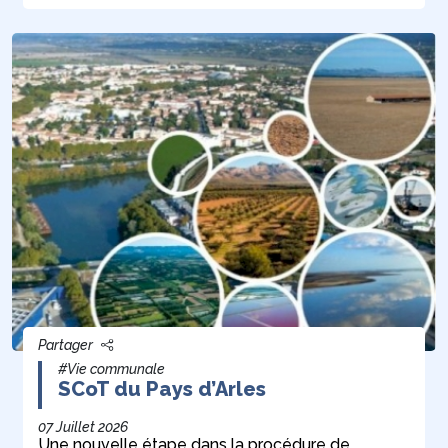
Partager
#Vie communale
SCoT du Pays d’Arles
07 Juillet 2026
Une nouvelle étape dans la procédure de