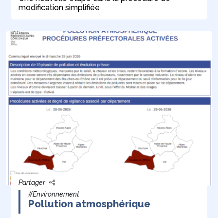
modification simplifiée
Partager
#Environnement
Pollution atmosphérique