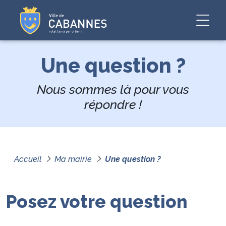
Une question ?
Nous sommes là pour vous
répondre !
Accueil
Ma mairie
Une question ?
Posez votre question