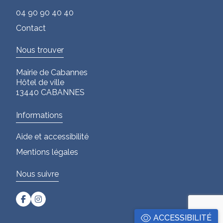
04 90 90 40 40
Contact
Nous trouver
Mairie de Cabannes
Hôtel de ville
13440 CABANNES
Informations
Aide et accessibilité
Mentions légales
Nous suivre
ACCESSIBILITÉ