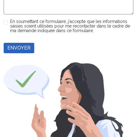
En soumettant ce formulaire, j'accepte que les informations
saisies soient utilisées pour me recontacter dans le cadre de
ma demande indiquée dans ce formulaire.
ENVOYER