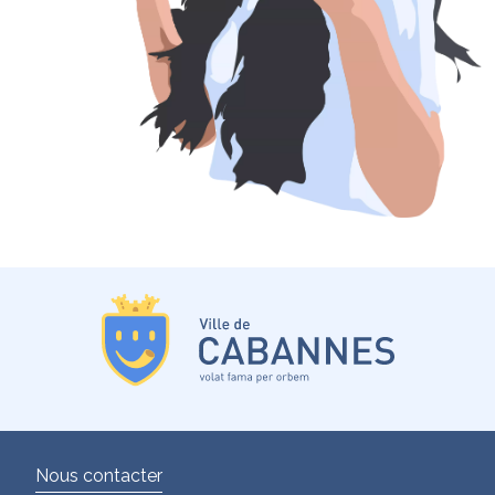
Nous contacter