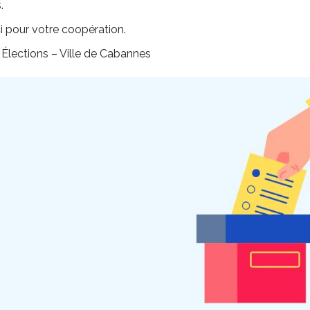
.
i pour votre coopération.
 Élections – Ville de Cabannes