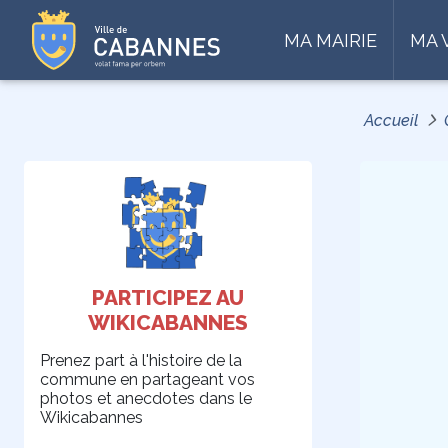
MA MAIRIE
MA 
Accueil
PARTICIPEZ AU
WIKICABANNES
Prenez part à l'histoire de la
commune en partageant vos
photos et anecdotes dans le
Wikicabannes