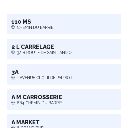
110 MS
CHEMIN DU BARRIE
2 L CARRELAGE
32 B ROUTE DE SAINT ANDIOL
3A
1 AVENUE CLOTILDE PARISOT
A M CARROSSERIE
684 CHEMIN DU BARRIE
A MARKET
6 GRAND RUE