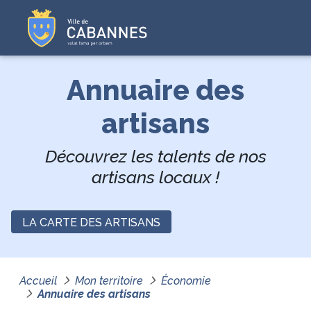
Annuaire des
artisans
Découvrez les talents de nos
artisans locaux !
LA CARTE DES ARTISANS
Accueil
Mon territoire
Économie
Annuaire des artisans