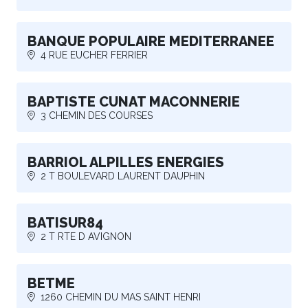
BANQUE POPULAIRE MEDITERRANEE
4 RUE EUCHER FERRIER
BAPTISTE CUNAT MACONNERIE
3 CHEMIN DES COURSES
BARRIOL ALPILLES ENERGIES
2 T BOULEVARD LAURENT DAUPHIN
BATISUR84
2 T RTE D AVIGNON
BETME
1260 CHEMIN DU MAS SAINT HENRI