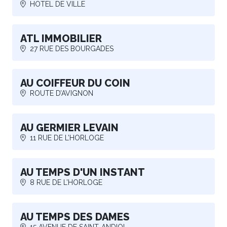
HOTEL DE VILLE
ATL IMMOBILIER
27 RUE DES BOURGADES
AU COIFFEUR DU COIN
ROUTE D’AVIGNON
AU GERMIER LEVAIN
11 RUE DE L’HORLOGE
AU TEMPS D'UN INSTANT
8 RUE DE L’HORLOGE
AU TEMPS DES DAMES
15 AVENUE DE SAINT-ANDIOL