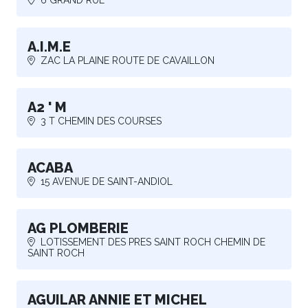
A.I.M.E
ZAC LA PLAINE ROUTE DE CAVAILLON
A2 ' M
3 T CHEMIN DES COURSES
ACABA
15 AVENUE DE SAINT-ANDIOL
AG PLOMBERIE
LOTISSEMENT DES PRES SAINT ROCH CHEMIN DE
SAINT ROCH
AGUILAR ANNIE ET MICHEL