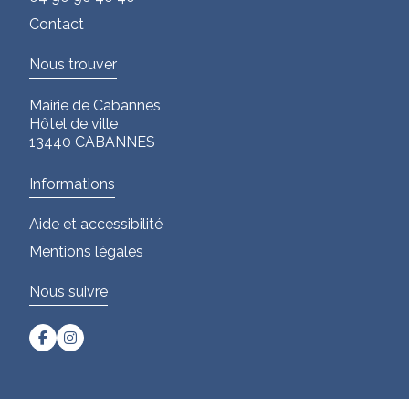
Contact
Nous trouver
Mairie de Cabannes
Hôtel de ville
13440 CABANNES
Informations
Aide et accessibilité
Mentions légales
Nous suivre