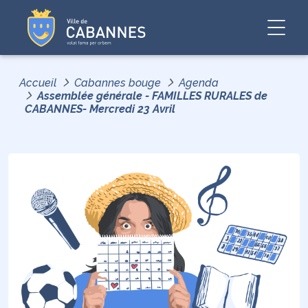
Accueil
Cabannes bouge
Agenda
Assemblée générale - FAMILLES RURALES de
CABANNES- Mercredi 23 Avril