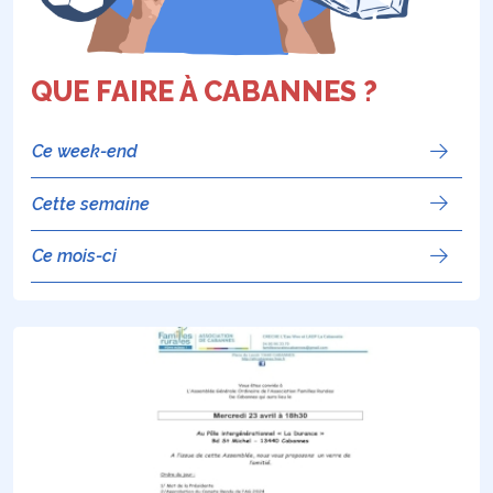
QUE FAIRE À CABANNES ?
Ce week-end
Cette semaine
Ce mois-ci