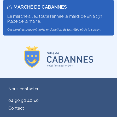
MARCHÉ DE CABANNES
Le marché a lieu toute l'année le mardi de 8h à 13h
Place de la mairie.
Ces horaires peuvent varier en fonction de la météo et de la saison.
Nous contacter
04 90 90 40 40
Contact