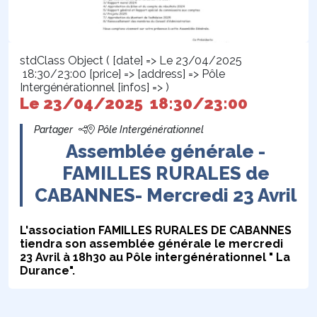
stdClass Object ( [date] => Le 23/04/2025
18:30/23:00 [price] => [address] => Pôle
Intergénérationnel [infos] => )
Le 23/04/2025 18:30/23:00
Partager
Pôle Intergénérationnel
Assemblée générale -
FAMILLES RURALES de
CABANNES- Mercredi 23 Avril
L'association FAMILLES RURALES DE CABANNES
tiendra son assemblée générale le mercredi
23 Avril à 18h30 au Pôle intergénérationnel " La
Durance".