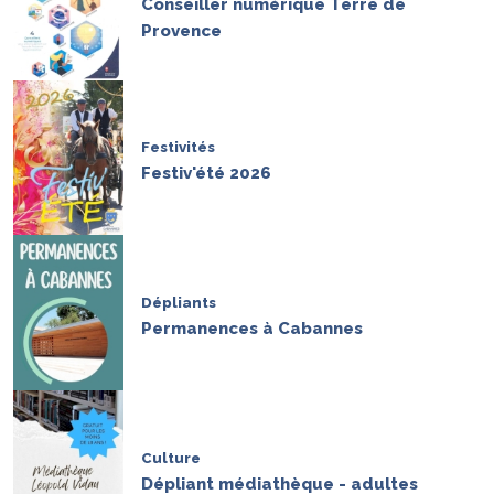
Conseiller numérique Terre de
Provence
Festivités
Festiv'été 2026
Dépliants
Permanences à Cabannes
Culture
Dépliant médiathèque - adultes