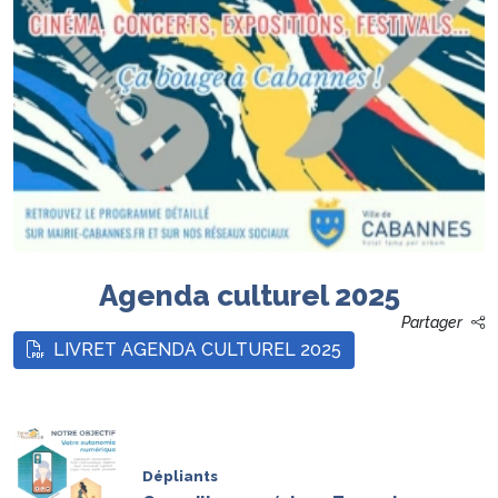
Agenda culturel 2025
Partager
LIVRET AGENDA CULTUREL 2025
Dépliants