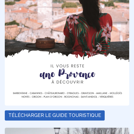
TÉLÉCHARGER LE GUIDE TOURISTIQUE