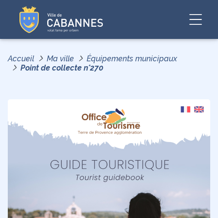
Accueil
Ma ville
Équipements municipaux
Point de collecte n°270