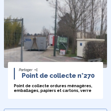
Partager
Point de collecte n°270
Point de collecte ordures ménagères,
emballages, papiers et cartons, verre