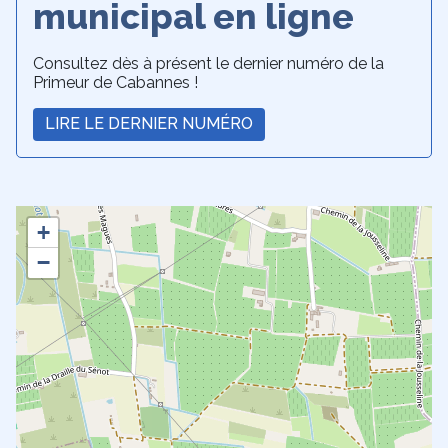
municipal en ligne
Consultez dès à présent le dernier numéro de la
Primeur de Cabannes !
LIRE LE DERNIER NUMÉRO
+
−