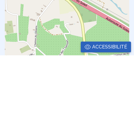
ACCESSIBILITÉ