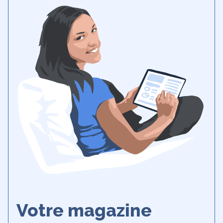
Votre magazine