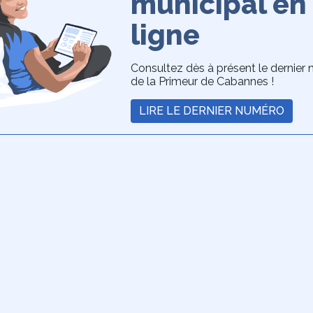
municipal en
ligne
Consultez dès à présent le dernier
de la Primeur de Cabannes !
LIRE LE DERNIER NUMÉRO