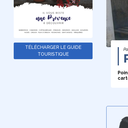
TÉLÉCHARGER LE GUIDE
Pa
TOURISTIQUE
Poin
cart