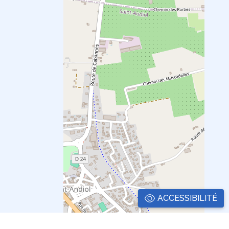
ACCESSIBILITÉ