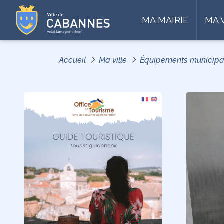
MA MAIRIE
MA 
Accueil
Ma ville
Équipements municip