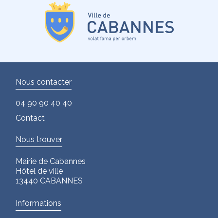
Nous contacter
04 90 90 40 40
Contact
Nous trouver
Mairie de Cabannes
Hôtel de ville
13440 CABANNES
Informations