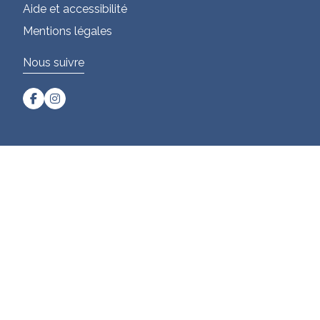
Aide et accessibilité
Mentions légales
Nous suivre