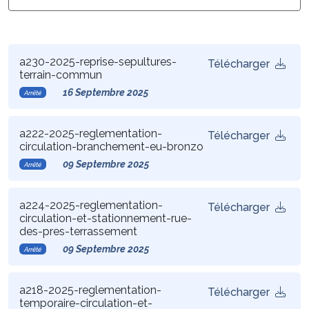
a230-2025-reprise-sepultures-
Télécharger
terrain-commun
16 Septembre 2025
Arrêté
a222-2025-reglementation-
Télécharger
circulation-branchement-eu-bronzo
09 Septembre 2025
Arrêté
a224-2025-reglementation-
Télécharger
circulation-et-stationnement-rue-
des-pres-terrassement
09 Septembre 2025
Arrêté
a218-2025-reglementation-
Télécharger
temporaire-circulation-et-