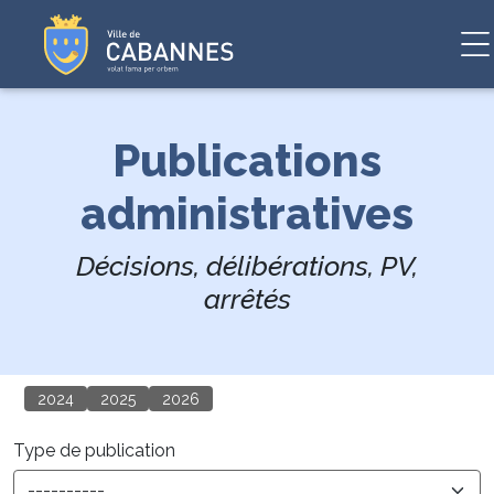
Publications
administratives
Décisions, délibérations, PV,
arrêtés
2024
2025
2026
Type de publication