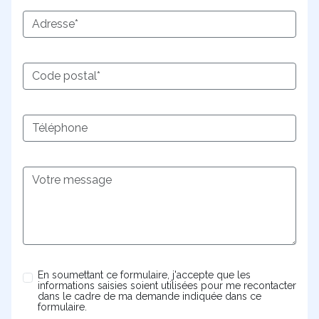
En soumettant ce formulaire, j'accepte que les
informations saisies soient utilisées pour me recontacter
dans le cadre de ma demande indiquée dans ce
formulaire.