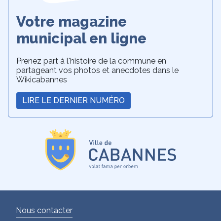
Votre magazine
municipal en ligne
Prenez part à l'histoire de la commune en
partageant vos photos et anecdotes dans le
Wikicabannes
LIRE LE DERNIER NUMÉRO
Nous contacter