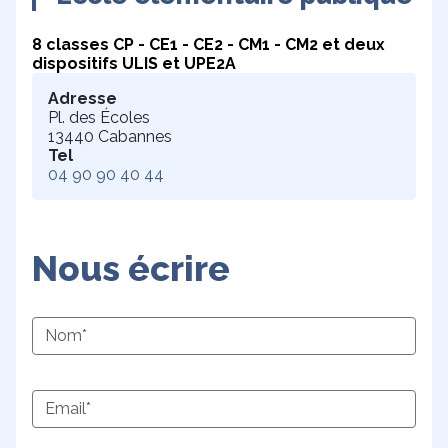
8 classes CP - CE1 - CE2 - CM1 - CM2 et deux
dispositifs ULIS et UPE2A
Adresse
Pl. des Écoles
13440
Cabannes
Tel
04 90 90 40 44
Nous écrire