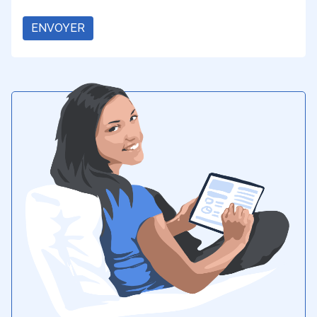
ENVOYER