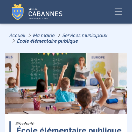
Accueil
Ma mairie
Services municipaux
École élémentaire publique
#Scolarité
École élémentaire publique