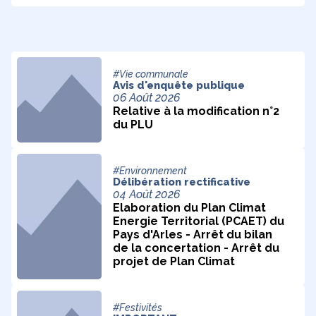
#Vie communale
Avis d'enquête publique
06 Août 2026
Relative à la modification n°2
du PLU
#Environnement
Délibération rectificative
04 Août 2026
Elaboration du Plan Climat
Energie Territorial (PCAET) du
Pays d'Arles - Arrêt du bilan
de la concertation - Arrêt du
projet de Plan Climat
#Festivités