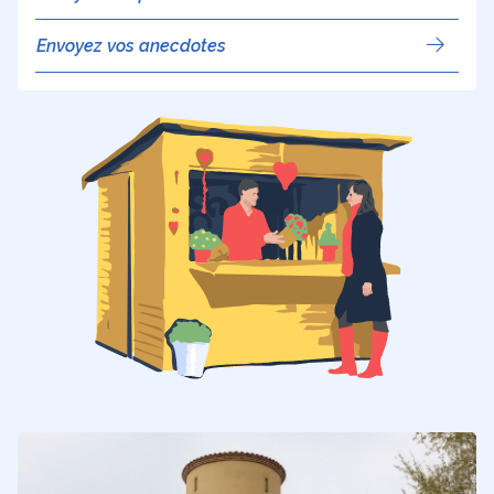
Envoyez vos anecdotes