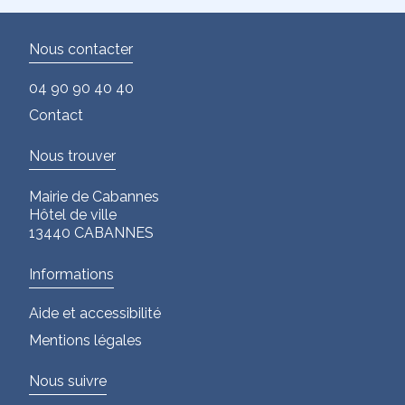
Nous contacter
04 90 90 40 40
Contact
Nous trouver
Mairie de Cabannes
Hôtel de ville
13440 CABANNES
Informations
Aide et accessibilité
Mentions légales
Nous suivre