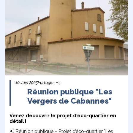
10 Juin 2025
Partager
Réunion publique "Les
Vergers de Cabannes"
Venez découvrir le projet d'éco-quartier en
détail !
Réunion publique – Projet d’éco-quartier "Les
📢