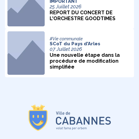
IMPORTANT
25 Juillet 2026
REPORT DU CONCERT DE
L'ORCHESTRE GOODTIMES
#Vie communale
SCoT du Pays d’Arles
07 Juillet 2026
Une nouvelle étape dans la
procédure de modification
simplifiée