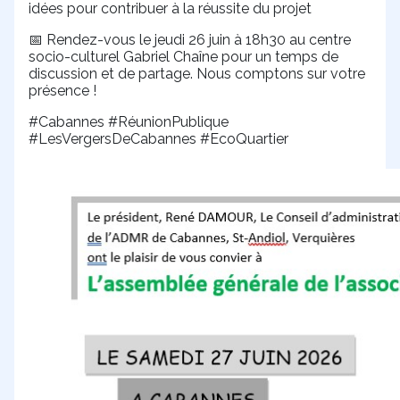
idées pour contribuer à la réussite du projet
Rendez-vous le jeudi 26 juin à 18h30 au centre
📅
socio-culturel Gabriel Chaîne pour un temps de
discussion et de partage. Nous comptons sur votre
présence !
#Cabannes #RéunionPublique
#LesVergersDeCabannes #EcoQuartier