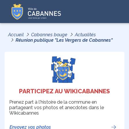
Accueil
Cabannes bouge
Actualités
Réunion publique "Les Vergers de Cabannes"
PARTICIPEZ AU WIKICABANNES
Prenez part à l'histoire de la commune en
partageant vos photos et anecdotes dans le
Wikicabannes
Envoyez vos photos