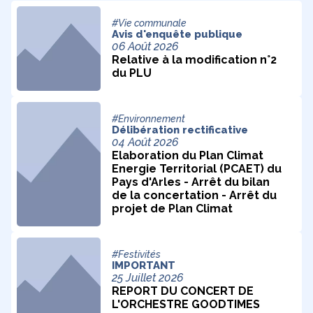
#Vie communale
Avis d'enquête publique
06 Août 2026
Relative à la modification n°2
du PLU
#Environnement
Délibération rectificative
04 Août 2026
Elaboration du Plan Climat
Energie Territorial (PCAET) du
Pays d'Arles - Arrêt du bilan
de la concertation - Arrêt du
projet de Plan Climat
#Festivités
IMPORTANT
25 Juillet 2026
REPORT DU CONCERT DE
L'ORCHESTRE GOODTIMES