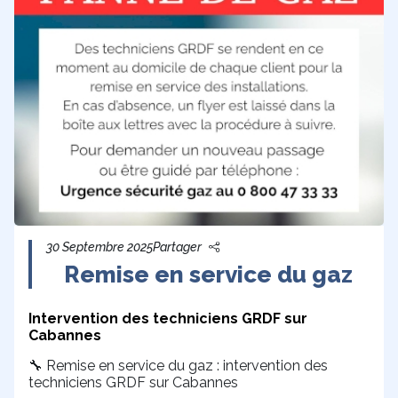
30 Septembre 2025
Partager
Remise en service du gaz
Intervention des techniciens GRDF sur
Cabannes
Remise en service du gaz : intervention des
🔧
techniciens GRDF sur Cabannes