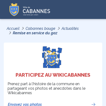
Accueil
Cabannes bouge
Actualités
Remise en service du gaz
PARTICIPEZ AU WIKICABANNES
Prenez part à l'histoire de la commune en
partageant vos photos et anecdotes dans le
Wikicabannes
Envoyez vos photos