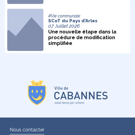
#Vie communale
SCoT du Pays d’Arles
07 Juillet 2026
Une nouvelle étape dans la
procédure de modification
simplifiée
Nous contacter