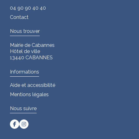
04 90 90 40 40
Contact
Nous trouver
Mairie de Cabannes
Hôtel de ville
13440 CABANNES
Informations
Aide et accessibilité
Mentions légales
Nous suivre