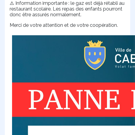
Information importante : le gaz est déjà rétabli au
⚠️
restaurant scolaire. Les repas des enfants pourront
donc être assurés normalement.
Merci de votre attention et de votre coopération.