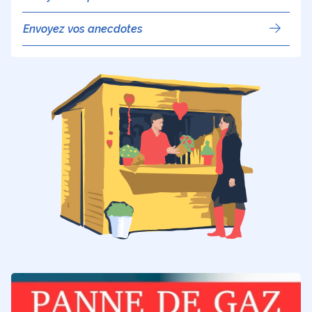
Envoyez vos anecdotes