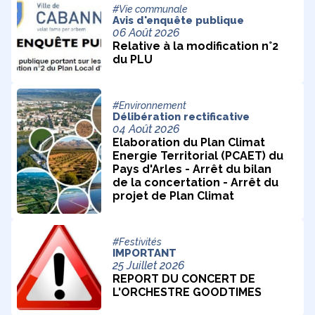
#Vie communale
Avis d'enquête publique
06 Août 2026
Relative à la modification n°2
du PLU
#Environnement
Délibération rectificative
04 Août 2026
Elaboration du Plan Climat
Energie Territorial (PCAET) du
Pays d'Arles - Arrêt du bilan
de la concertation - Arrêt du
projet de Plan Climat
#Festivités
IMPORTANT
25 Juillet 2026
REPORT DU CONCERT DE
L'ORCHESTRE GOODTIMES