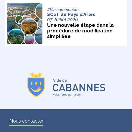
#Vie communale
SCoT du Pays d’Arles
07 Juillet 2026
Une nouvelle étape dans la
procédure de modification
simplifiée
Nous contacter