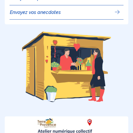
Envoyez vos anecdotes