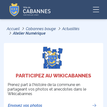
Accueil
Cabannes bouge
Actualités
Atelier Numérique
PARTICIPEZ AU WIKICABANNES
Prenez part à l'histoire de la commune en
partageant vos photos et anecdotes dans le
Wikicabannes
Envoyez vos photos