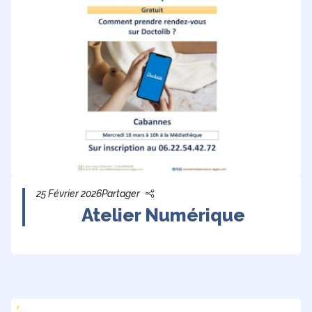
25 Février 2026
Partager
Atelier Numérique