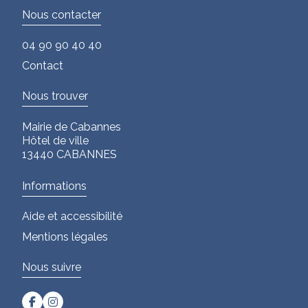
Nous contacter
04 90 90 40 40
Contact
Nous trouver
Mairie de Cabannes
Hôtel de ville
13440 CABANNES
Informations
Aide et accessibilité
Mentions légales
Nous suivre