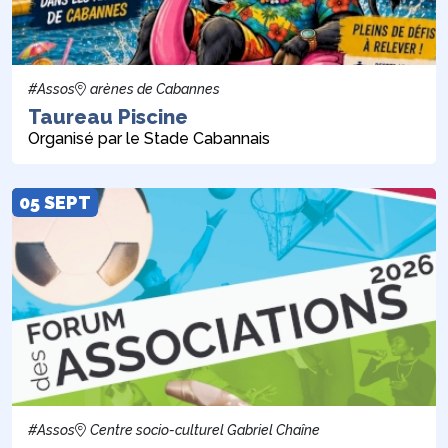
#Assos
arènes de Cabannes
Taureau Piscine
Organisé par le Stade Cabannais
05 SEPT
#Assos
Centre socio-culturel Gabriel Chaîne