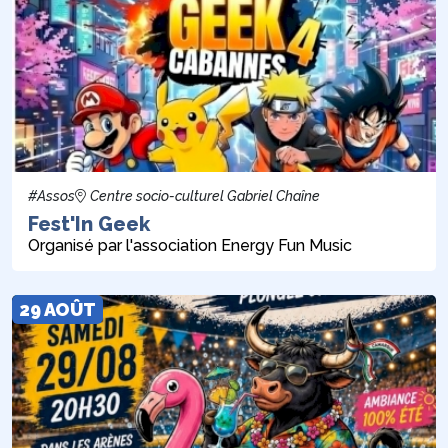
#Assos
Centre socio-culturel Gabriel Chaîne
Fest'In Geek
Organisé par l'association Energy Fun Music
29 AOÛT