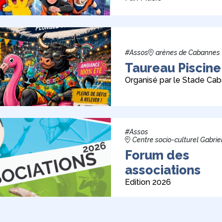
#Assos
arènes de Cabannes
Taureau Piscine
Organisé par le Stade Cab
#Assos
Centre socio-culturel Gabrie
Forum des
associations
Edition 2026