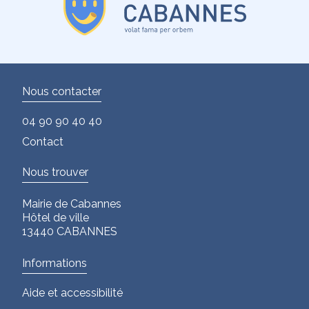
Nous contacter
04 90 90 40 40
Contact
Nous trouver
Mairie de Cabannes
Hôtel de ville
13440 CABANNES
Informations
Aide et accessibilité