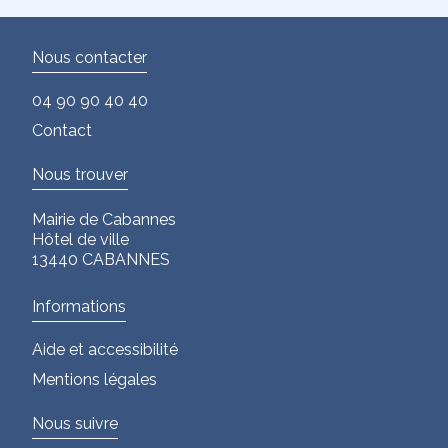
Nous contacter
04 90 90 40 40
Contact
Nous trouver
Mairie de Cabannes
Hôtel de ville
13440 CABANNES
Informations
Aide et accessibilité
Mentions légales
Nous suivre