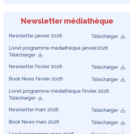
Newsletter médiathèque
Newsletter janvier 2026
Télécharger
Livret programme médiathèque janvier2026
Télécharger
Newsletter février 2026
Télécharger
Book News février 2026
Télécharger
Livret programme médiathèque février 2026
Télécharger
Newsletter mars 2026
Télécharger
Book News mars 2026
Télécharger