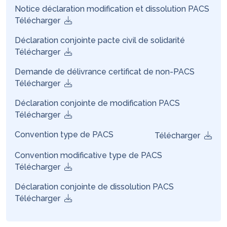
Notice déclaration modification et dissolution PACS
Télécharger
Déclaration conjointe pacte civil de solidarité
Télécharger
Demande de délivrance certificat de non-PACS
Télécharger
Déclaration conjointe de modification PACS
Télécharger
Convention type de PACS
Télécharger
Convention modificative type de PACS
Télécharger
Déclaration conjointe de dissolution PACS
Télécharger