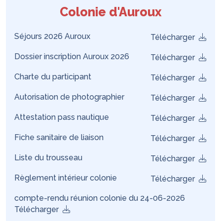
Colonie d'Auroux
Séjours 2026 Auroux
Télécharger
Dossier inscription Auroux 2026
Télécharger
Charte du participant
Télécharger
Autorisation de photographier
Télécharger
Attestation pass nautique
Télécharger
Fiche sanitaire de liaison
Télécharger
Liste du trousseau
Télécharger
Règlement intérieur colonie
Télécharger
compte-rendu réunion colonie du 24-06-2026
Télécharger