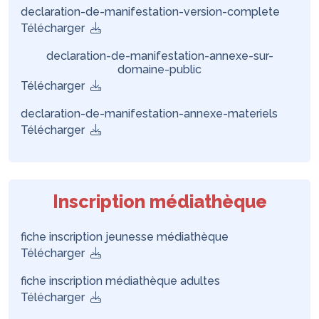
declaration-de-manifestation-version-complete
Télécharger
declaration-de-manifestation-annexe-sur-
domaine-public
Télécharger
declaration-de-manifestation-annexe-materiels
Télécharger
Inscription médiathèque
fiche inscription jeunesse médiathèque
Télécharger
fiche inscription médiathèque adultes
Télécharger