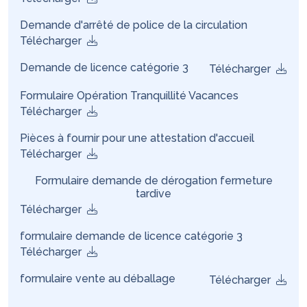
Demande d'arrêté de police de la circulation
Télécharger
Demande de licence catégorie 3
Télécharger
Formulaire Opération Tranquillité Vacances
Télécharger
Pièces à fournir pour une attestation d'accueil
Télécharger
Formulaire demande de dérogation fermeture
tardive
Télécharger
formulaire demande de licence catégorie 3
Télécharger
formulaire vente au déballage
Télécharger