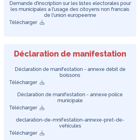
Demande d'inscription sur les listes electorales pour
les municipales a l'usage des citoyens non francais
de l'union europeenne
Télécharger
Déclaration de manifestation
Déclaration de manifestation - annexe débit de
boissons
Télécharger
Déclaration de manifestation - annexe police
municipale
Télécharger
declaration-de-mnifestation-annexe-pret-de-
vehicules
Télécharger