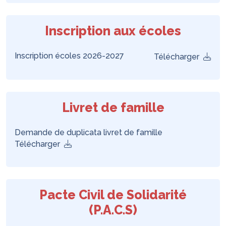
Inscription aux écoles
Inscription écoles 2026-2027
Télécharger
Livret de famille
Demande de duplicata livret de famille
Télécharger
Pacte Civil de Solidarité
(P.A.C.S)