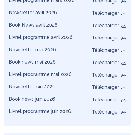
Livret programme mars 2026
Télécharger
Newsletter avril 2026
Télécharger
Book News avril 2026
Télécharger
Livret programme avril 2026
Télécharger
Newsletter mai 2026
Télécharger
Book news mai 2026
Télécharger
Livret programme mai 2026
Télécharger
Newsletter juin 2026
Télécharger
Book news juin 2026
Télécharger
Livret programme juin 2026
Télécharger