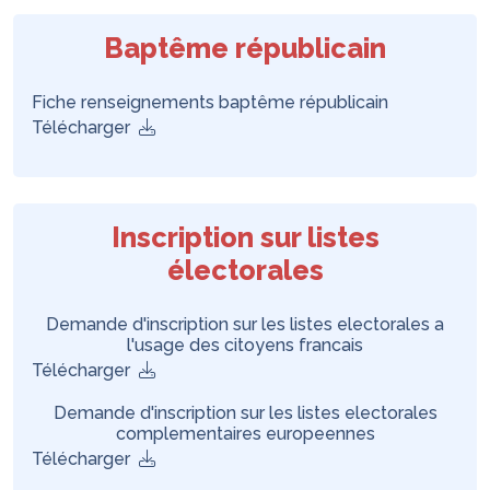
Baptême républicain
Fiche renseignements baptême républicain
Télécharger
Inscription sur listes
électorales
Demande d'inscription sur les listes electorales a
l'usage des citoyens francais
Télécharger
Demande d'inscription sur les listes electorales
complementaires europeennes
Télécharger