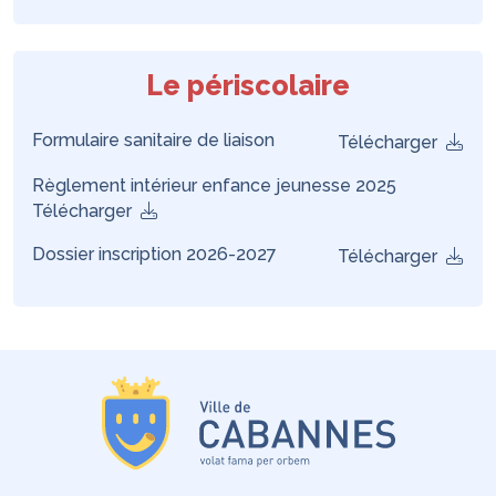
Le périscolaire
Formulaire sanitaire de liaison
Télécharger
Règlement intérieur enfance jeunesse 2025
Télécharger
Dossier inscription 2026-2027
Télécharger