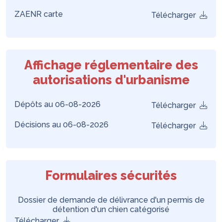
ZAENR carte
Télécharger
Affichage réglementaire des
autorisations d'urbanisme
Dépôts au 06-08-2026
Télécharger
Décisions au 06-08-2026
Télécharger
Formulaires sécurités
Dossier de demande de délivrance d'un permis de
détention d'un chien catégorisé
Télécharger