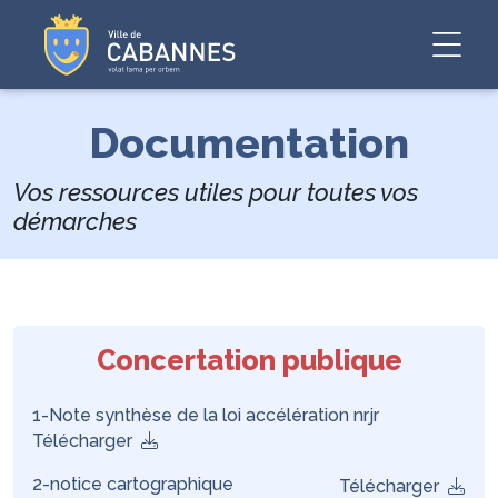
Documentation
Vos ressources utiles pour toutes vos
démarches
Concertation publique
1-Note synthèse de la loi accélération nrjr
Télécharger
2-notice cartographique
Télécharger